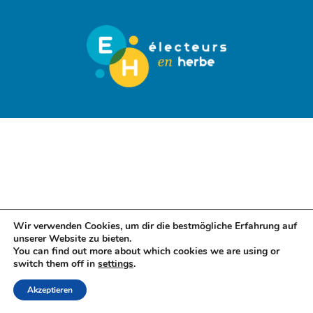
Wir verwenden Cookies, um dir die bestmögliche Erfahrung auf
unserer Website zu bieten.
You can find out more about which cookies we are using or
switch them off in
settings
.
Akzeptieren