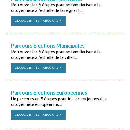
Retrouvez les 5 étapes pour se familiariser à la
citoyenneté à l’échelle de la région !...
DÉCOUVRIR LE PARCOURS >
Parcours Élections Municipales
Retrouvez les 5 étapes pour se familiariser à la
citoyenneté à l’échelle de la ville !...
DÉCOUVRIR LE PARCOURS >
Parcours Élections Européennes
Un parcours en 5 étapes pour initier les jeunes à la
citoyenneté européenne....
DÉCOUVRIR LE PARCOURS >