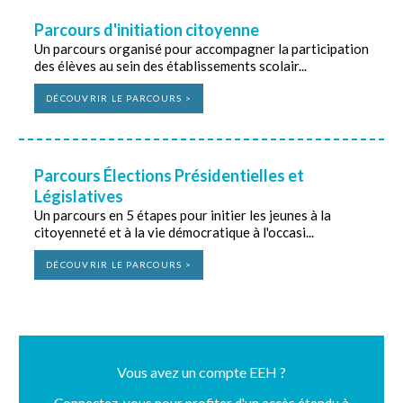
Parcours d'initiation citoyenne
Un parcours organisé pour accompagner la participation
des élèves au sein des établissements scolair...
DÉCOUVRIR LE PARCOURS >
Parcours Élections Présidentielles et
Législatives
Un parcours en 5 étapes pour initier les jeunes à la
citoyenneté et à la vie démocratique à l'occasi...
DÉCOUVRIR LE PARCOURS >
Vous avez un compte EEH ?