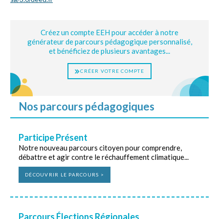
Créez un compte EEH pour accéder à notre
générateur de parcours pédagogique personnalisé,
et bénéficiez de plusieurs avantages...
CRÉER VOTRE COMPTE
Nos parcours pédagogiques
Participe Présent
Notre nouveau parcours citoyen pour comprendre,
débattre et agir contre le réchauffement climatique...
DÉCOUVRIR LE PARCOURS >
Parcours Élections Régionales