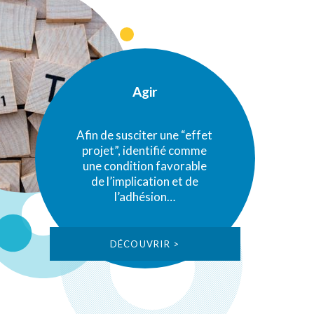
Agir
Afin de susciter une “effet
projet”, identifié comme
une condition favorable
de l’implication et de
l’adhésion…
DÉCOUVRIR >