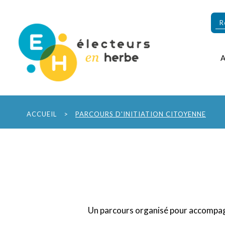
ACCUEIL
>
PARCOURS D'INITIATION CITOYENNE
Un parcours organisé pour accompagne