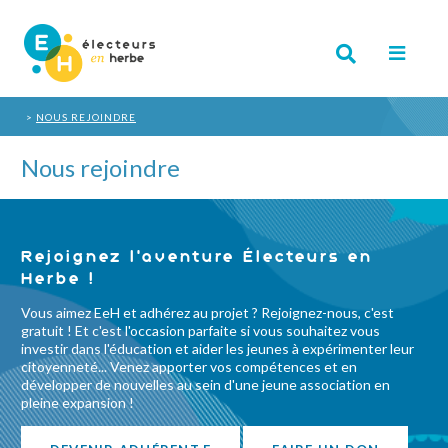
NOUS REJOINDRE
Nous rejoindre
Rejoignez l'aventure Électeurs en
Herbe !
Vous aimez EeH et adhérez au projet ? Rejoignez-nous, c'est
gratuit ! Et c'est l'occasion parfaite si vous souhaitez vous
investir dans l'éducation et aider les jeunes à expérimenter leur
citoyenneté... Venez apporter vos compétences et en
développer de nouvelles au sein d'une jeune association en
pleine expansion !