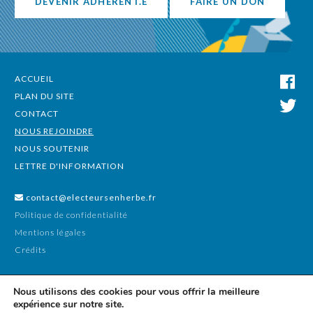
DEVENIR ADHÉRENT.E
FAIRE UN DON
ACCUEIL
PLAN DU SITE
CONTACT
NOUS REJOINDRE
NOUS SOUTENIR
LETTRE D'INFORMATION
contact@electeursenherbe.fr
Politique de confidentialité
Mentions légales
Crédits
Nous utilisons des cookies pour vous offrir la meilleure
expérience sur notre site.