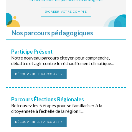
CRÉER VOTRE COMPTE
Nos parcours pédagogiques
Participe Présent
Notre nouveau parcours citoyen pour comprendre,
débattre et agir contre le réchauffement climatique...
DÉCOUVRIR LE PARCOURS >
Parcours Élections Régionales
Retrouvez les 5 étapes pour se familiariser à la
citoyenneté à l’échelle de la région !...
DÉCOUVRIR LE PARCOURS >