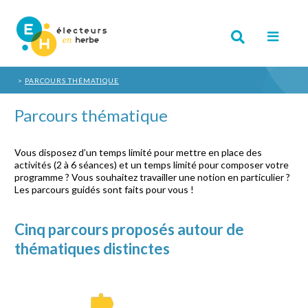
PARCOURS THÉMATIQUE
Parcours thématique
Vous disposez d’un temps limité pour mettre en place des
activités (2 à 6 séances) et un temps limité pour composer votre
programme ? Vous souhaitez travailler une notion en particulier ?
Les parcours guidés sont faits pour vous !
Cinq parcours proposés autour de
thématiques distinctes