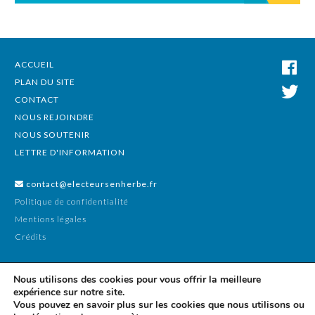
ACCUEIL
PLAN DU SITE
CONTACT
NOUS REJOINDRE
NOUS SOUTENIR
LETTRE D'INFORMATION
contact@electeursenherbe.fr
Politique de confidentialité
Mentions légales
Crédits
Nous utilisons des cookies pour vous offrir la meilleure
expérience sur notre site.
Vous pouvez en savoir plus sur les cookies que nous utilisons ou