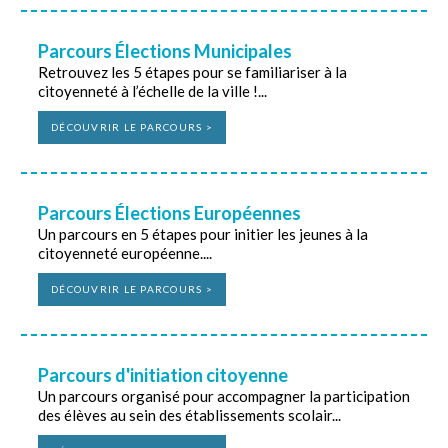
Parcours Élections Municipales
Retrouvez les 5 étapes pour se familiariser à la
citoyenneté à l’échelle de la ville !...
DÉCOUVRIR LE PARCOURS >
Parcours Élections Européennes
Un parcours en 5 étapes pour initier les jeunes à la
citoyenneté européenne....
DÉCOUVRIR LE PARCOURS >
Parcours d'initiation citoyenne
Un parcours organisé pour accompagner la participation
des élèves au sein des établissements scolair...