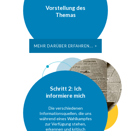
Vorstellung des
Themas
MEHR DARÜBER ERFAHREN... >
Schritt 2: Ich
informiere mich
Die verschiedenen
Informationsquellen, die uns
während eines Wahlkampfes
zur Verfügung stehen,
erkennen und kritisch