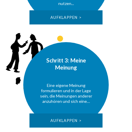
nutzen...
AUFKLAPPEN >
Schritt 3: Meine
Meinung
Eine eigene Meinung
formulieren und in der Lage
sein, die Meinungen anderer
anzuhören und sich eine…
AUFKLAPPEN >