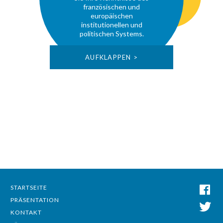
französischen und
europäischen
institutionellen und
politischen Systems.
AUFKLAPPEN >
STARTSEITE
PRÄSENTATION
KONTAKT