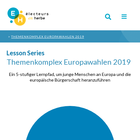
THEMENKOMPLEX EUROPAWAHLEN 2019
Lesson Series
Themenkomplex Europawahlen 2019
Ein 5-stufiger Lernpfad, um junge Menschen an Europa und die
europäische Bürgerschaft heranzuführen