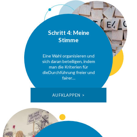
Schritt 4: Meine
Stimme
Eine Wahl organisieren und
sich daran beteiligen, indem
man die Kriterien für
dieDurchführung freier und
fairer…
AUFKLAPPEN >