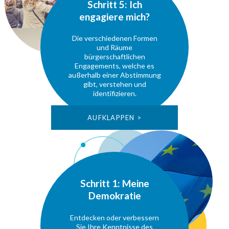
Schritt 5: Ich
engagiere mich?
Die verschiedenen Formen
und Räume
bürgerschaftlichen
Engagements, welche es
außerhalb einer Abstimmung
gibt, verstehen und
identifizieren.
AUFKLAPPEN >
Schritt 1: Meine
Demokratie
Entdecken oder verbessern
Sie Ihre Kenntnisse des