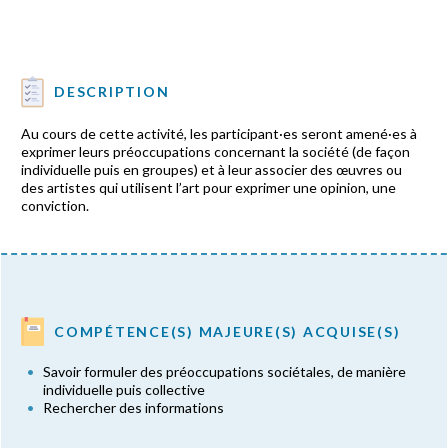
DESCRIPTION
Au cours de cette activité, les participant·es seront amené·es à
exprimer leurs préoccupations concernant la société (de façon
individuelle puis en groupes) et à leur associer des œuvres ou
des artistes qui utilisent l’art pour exprimer une opinion, une
conviction.
COMPÉTENCE(S) MAJEURE(S) ACQUISE(S)
Savoir formuler des préoccupations sociétales, de manière
individuelle puis collective
Rechercher des informations