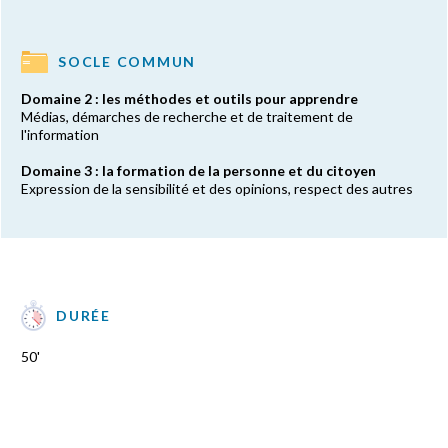
SOCLE COMMUN
Domaine 2 : les méthodes et outils pour apprendre
Médias, démarches de recherche et de traitement de
l'information
Domaine 3 : la formation de la personne et du citoyen
Expression de la sensibilité et des opinions, respect des autres
DURÉE
50'