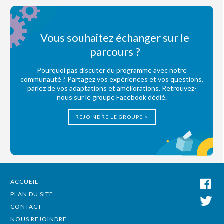
Vous souhaitez échanger sur le
parcours ?
Pourquoi pas discuter du programme avec notre
communauté ? Partagez vos expériences et vos questions,
parlez de vos adaptations et améliorations. Retrouvez-
nous sur le groupe Facebook dédié.
REJOINDRE LE GROUPE >
ACCUEIL
PLAN DU SITE
CONTACT
NOUS REJOINDRE