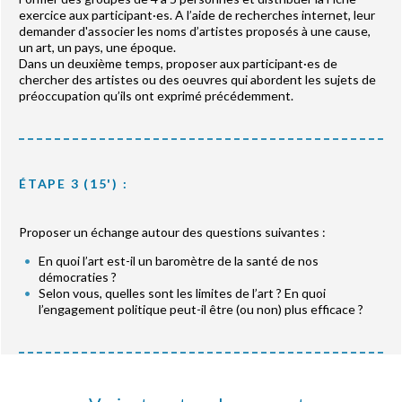
exercice aux participant·es. A l’aide de recherches internet, leur
demander d'associer les noms d’artistes proposés à une cause,
un art, un pays, une époque.
Dans un deuxième temps, proposer aux participant·es de
chercher des artistes ou des oeuvres qui abordent les sujets de
préoccupation qu’ils ont exprimé précédemment.
ÉTAPE 3 (15') :
Proposer un échange autour des questions suivantes :
En quoi l’art est-il un baromètre de la santé de nos
démocraties ?
Selon vous, quelles sont les limites de l’art ? En quoi
l’engagement politique peut-il être (ou non) plus efficace ?