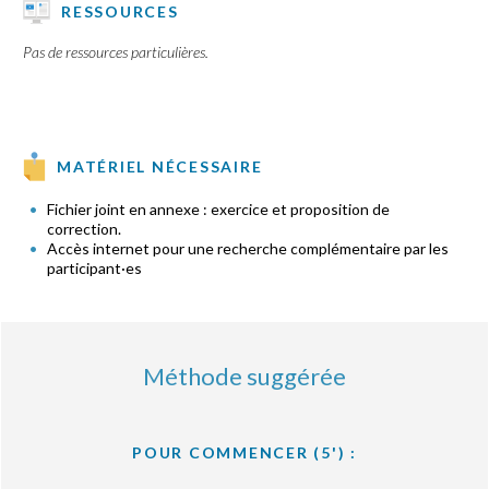
RESSOURCES
Pas de ressources particulières.
MATÉRIEL NÉCESSAIRE
Fichier joint en annexe : exercice et proposition de
correction.
Accès internet pour une recherche complémentaire par les
participant·es
Méthode suggérée
POUR COMMENCER (5') :