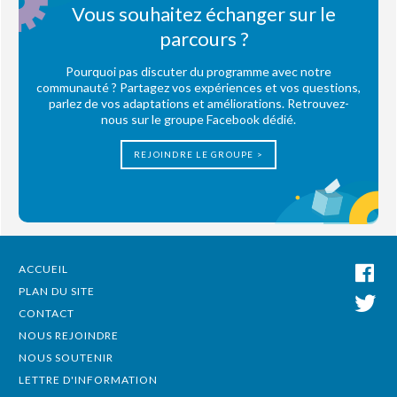
Vous souhaitez échanger sur le
parcours ?
Pourquoi pas discuter du programme avec notre
communauté ? Partagez vos expériences et vos questions,
parlez de vos adaptations et améliorations. Retrouvez-
nous sur le groupe Facebook dédié.
REJOINDRE LE GROUPE >
ACCUEIL
PLAN DU SITE
CONTACT
NOUS REJOINDRE
NOUS SOUTENIR
LETTRE D'INFORMATION