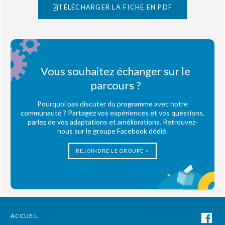
TÉLÉCHARGER LA FICHE EN PDF
Vous souhaitez échanger sur le
parcours ?
Pourquoi pas discuter du programme avec notre
communauté ? Partagez vos expériences et vos questions,
parlez de vos adaptations et améliorations. Retrouvez-
nous sur le groupe Facebook dédié.
REJOINDRE LE GROUPE >
ACCUEIL