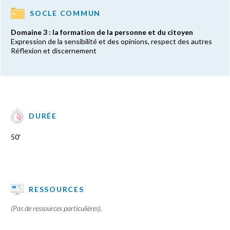
SOCLE COMMUN
Domaine 3 : la formation de la personne et du citoyen
Expression de la sensibilité et des opinions, respect des autres
Réflexion et discernement
DURÉE
50'
RESSOURCES
(Pas de ressources particulières).