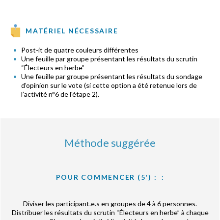
MATÉRIEL NÉCESSAIRE
Post-it de quatre couleurs différentes
Une feuille par groupe présentant les résultats du scrutin
“Électeurs en herbe”
Une feuille par groupe présentant les résultats du sondage
d’opinion sur le vote (si cette option a été retenue lors de
l’activité n°6 de l'étape 2).
Méthode suggérée
POUR COMMENCER (5') : :
Diviser les participant.e.s en groupes de 4 à 6 personnes.
Distribuer les résultats du scrutin “Électeurs en herbe” à chaque