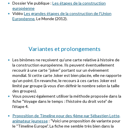
Dossier Vie publique :
Les étapes de la construction
européenne
Vidéo
Les grandes étapes de la construction de l’Union
Européenne
, Le Monde (2012).
Variantes et prolongements
Les binômes ne reçoivent qu’une carte relative à histoire de
la construction européenne. Ils peuvent éventuellement
recourir à une carte “joker” portant sur un événement
mondial. Si cette carte Joker est bien placée, elle ne rapporte
qu’un point. En revanche, le recours à ces cartes Joker est
limité par groupe (à vous d’en définir le nombre selon la taille
des groupes).
Vous pouvez également utiliser la méthode proposée dans la
fiche "Voyage dans le temps : l’histoire du droit vote" de
l'étape 4.
Proposition de Timeline pour des 4ème par Sébastien Lotte,
animateur jeunesse
: "Voici une proposition de variante pour
le "Timeline Europe". La fiche me semble très bien dans la