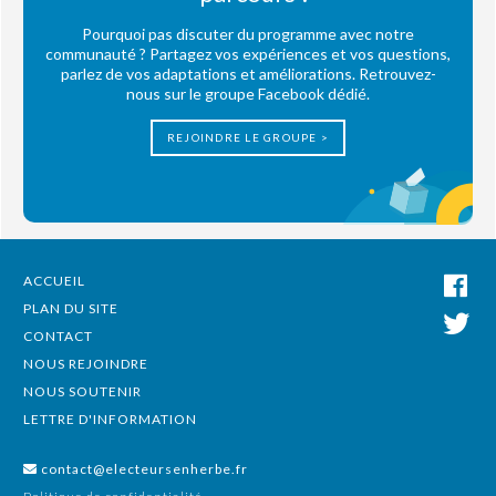
Pourquoi pas discuter du programme avec notre
communauté ? Partagez vos expériences et vos questions,
parlez de vos adaptations et améliorations. Retrouvez-
nous sur le groupe Facebook dédié.
REJOINDRE LE GROUPE >
ACCUEIL
PLAN DU SITE
CONTACT
NOUS REJOINDRE
NOUS SOUTENIR
LETTRE D'INFORMATION
contact@electeursenherbe.fr