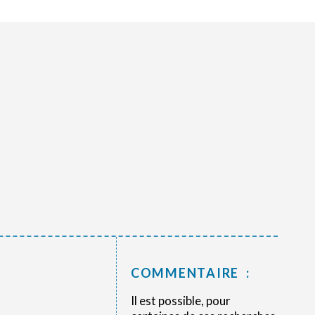
COMMENTAIRE :
Il est possible, pour