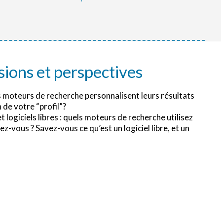
sions et perspectives
moteurs de recherche personnalisent leurs résultats
 de votre “profil”?
logiciels libres : quels moteurs de recherche utilisez
z-vous ? Savez-vous ce qu’est un logiciel libre, et un