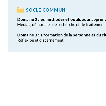
SOCLE COMMUN
Domaine 2 : les méthodes et outils pour appren
Médias, démarches de recherche et de traitement 
Domaine 3 : la formation de la personne et du c
Réflexion et discernement