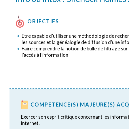
OBJECTIFS
Etre capable d’utiliser une méthodologie de rech
les sources et la généalogie de diffusion d’une inf
Faire comprendre la notion de bulle de filtrage sur 
l’accès à l’information
COMPÉTENCE(S) MAJEURE(S) ACQ
Exercer son esprit critique concernant les informa
internet.