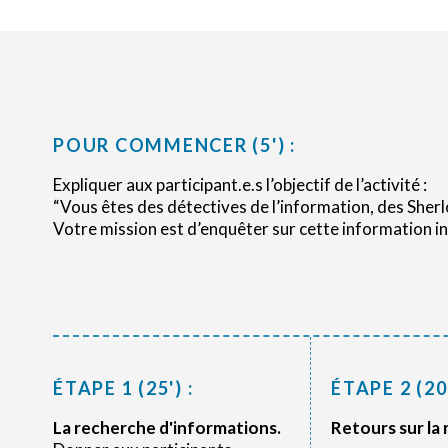
POUR COMMENCER (5') :
Expliquer aux participant.e.s l’objectif de l’activité :
“Vous êtes des détectives de l’information, des Sher
Votre mission est d’enquêter sur cette information in
ÉTAPE 1 (25') :
ÉTAPE 2 (20'
La recherche d'informations.
Retours sur la