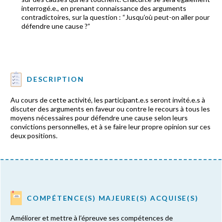
interrogé.e., en prenant connaissance des arguments
contradictoires, sur la question : “Jusqu’où peut-on aller pour
défendre une cause ?”
DESCRIPTION
Au cours de cette activité, les participant.e.s seront invité.e.s à
discuter des arguments en faveur ou contre le recours à tous les
moyens nécessaires pour défendre une cause selon leurs
convictions personnelles, et à se faire leur propre opinion sur ces
deux positions.
COMPÉTENCE(S) MAJEURE(S) ACQUISE(S)
Améliorer et mettre à l’épreuve ses compétences de