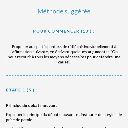
Méthode suggérée
POUR COMMENCER (10') :
Proposer aux participant.e.s de réfléchir individuellement à
l’affirmation suivante, en écrivant quelques arguments : “On
peut recourir à tous les moyens nécessaires pour défendre une
cause”.
ETAPE 1 (5') :
Principe du débat mouvant
Expliquer le principe du débat mouvant et instaurer des règles de
prise de parole