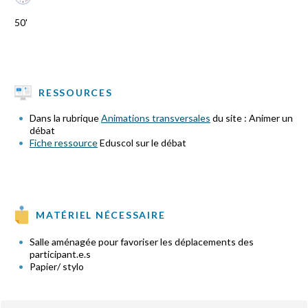
50'
RESSOURCES
Dans la rubrique
Animations transversales
du site : Animer un
débat
Fiche ressource
Eduscol sur le débat
MATÉRIEL NÉCESSAIRE
Salle aménagée pour favoriser les déplacements des
participant.e.s
Papier/ stylo