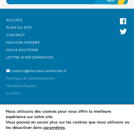
ACCUEIL
PLAN DU SITE
CONTACT
NOUS REJOINDRE
NOUS SOUTENIR
LETTRE D'INFORMATION
contact@electeursenherbe.fr
Politique de confidentialité
Mentions légales
Crédits
Nous utilisons des cookies pour vous offrir la meilleure
expérience sur notre site.
Vous pouvez en savoir plus sur les cookies que nous utilisons ou
les désactiver dans
paramètres
.