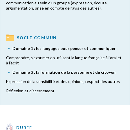
communication au sein d’un groupe (expression, écoute,
argumentation, prise en compte de l’avis des autres).
SOCLE COMMUN
Domaine 1 : les langages pour penser et communiquer
Comprendre, s’exprimer en utilisant la langue française à l’oral et
à l’écrit
Domaine 3 : la formation de la personne et du citoyen
Expression de la sensibilité et des opinions, respect des autres
Réflexion et discernement
DURÉE