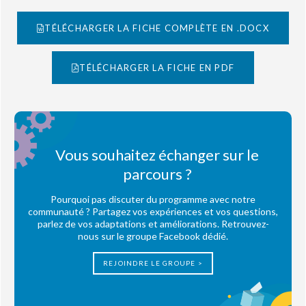
TÉLÉCHARGER LA FICHE COMPLÈTE EN .DOCX
TÉLÉCHARGER LA FICHE EN PDF
Vous souhaitez échanger sur le
parcours ?
Pourquoi pas discuter du programme avec notre
communauté ? Partagez vos expériences et vos questions,
parlez de vos adaptations et améliorations. Retrouvez-
nous sur le groupe Facebook dédié.
REJOINDRE LE GROUPE >