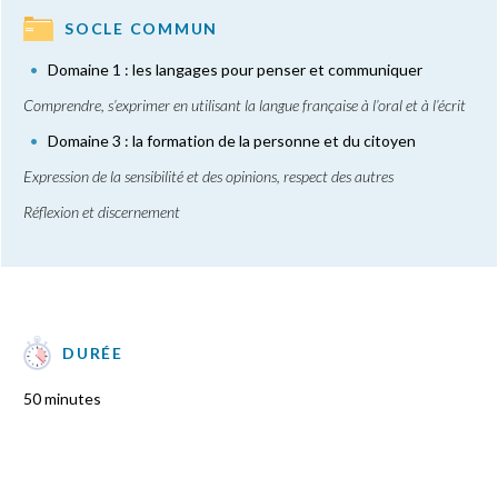
SOCLE COMMUN
Domaine 1 : les langages pour penser et communiquer
Comprendre, s’exprimer en utilisant la langue française à l’oral et à l’écrit
Domaine 3 : la formation de la personne et du citoyen
Expression de la sensibilité et des opinions, respect des autres
Réflexion et discernement
DURÉE
50 minutes