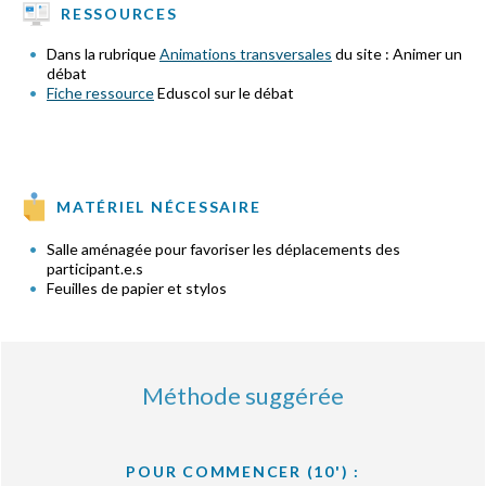
RESSOURCES
Dans la rubrique
Animations transversales
du site : Animer un
débat
Fiche ressource
Eduscol sur le débat
MATÉRIEL NÉCESSAIRE
Salle aménagée pour favoriser les déplacements des
participant.e.s
Feuilles de papier et stylos
Méthode suggérée
POUR COMMENCER (10') :