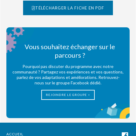
TÉLÉCHARGER LA FICHE EN PDF
Vous souhaitez échanger sur le
parcours ?
Pourquoi pas discuter du programme avec notre
communauté ? Partagez vos expériences et vos questions,
parlez de vos adaptations et améliorations. Retrouvez-
nous sur le groupe Facebook dédié.
REJOINDRE LE GROUPE >
ACCUEIL