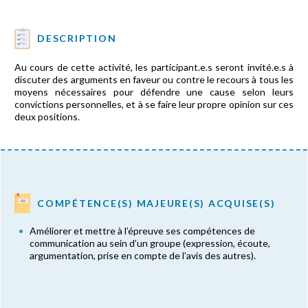
DESCRIPTION
Au cours de cette activité, les participant.e.s seront invité.e.s à
discuter des arguments en faveur ou contre le recours à tous les
moyens nécessaires pour défendre une cause selon leurs
convictions personnelles, et à se faire leur propre opinion sur ces
deux positions.
COMPÉTENCE(S) MAJEURE(S) ACQUISE(S)
Améliorer et mettre à l’épreuve ses compétences de
communication au sein d’un groupe (expression, écoute,
argumentation, prise en compte de l’avis des autres).