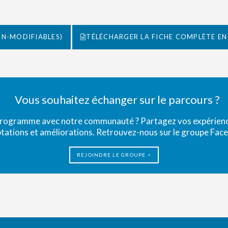
ON-MODIFIABLES)
TÉLÉCHARGER LA FICHE COMPLÈTE EN
Vous souhaitez échanger sur le parcours ?
programme avec notre communauté ? Partagez vos expérience
tations et améliorations. Retrouvez-nous sur le groupe Fac
REJOINDRE LE GROUPE >