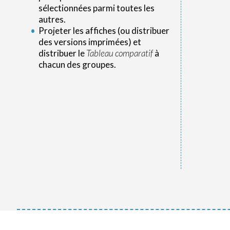
sélectionnées parmi toutes les
autres.
Projeter les affiches (ou distribuer
des versions imprimées) et
distribuer le
Tableau comparatif
à
chacun des groupes.