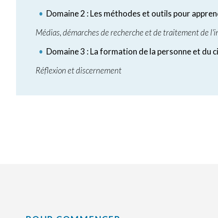
Domaine 2 : Les méthodes et outils pour appre
Médias, démarches de recherche et de traitement de l'
Domaine 3 : La formation de la personne et du c
Réflexion et discernement