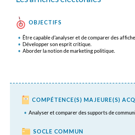
OBJECTIFS
Être capable d’analyser et de comparer des affiche
Développer son esprit critique.
Aborder la notion de marketing politique.
COMPÉTENCE(S) MAJEURE(S) ACQ
Analyser et comparer des supports de communic
SOCLE COMMUN