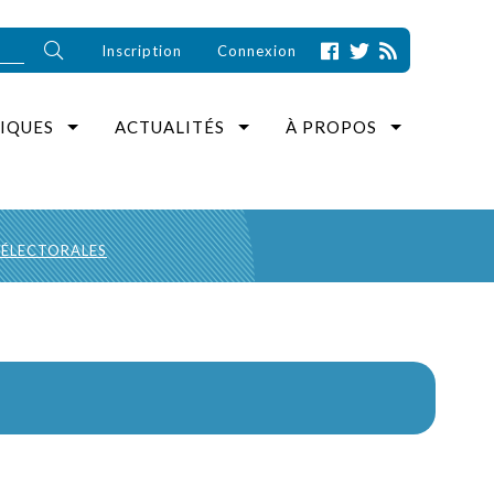
Inscription
Connexion
IQUES
ACTUALITÉS
À PROPOS
 ÉLECTORALES