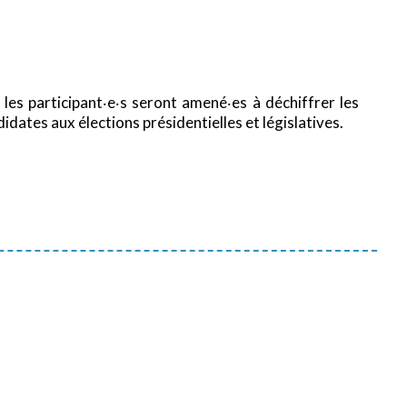
 les participant‧e‧s seront amené‧es à déchiffrer les
dates aux élections présidentielles et législatives.