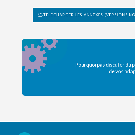
TÉLÉCHARGER LES ANNEXES (VERSIONS N
Pourquoi pas discuter du 
de vos adap