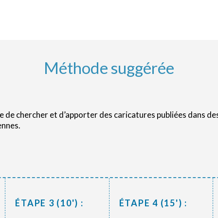
Méthode suggérée
 de chercher et d’apporter des caricatures publiées dans des 
ennes.
ÉTAPE 3 (10') :
ÉTAPE 4 (15') :