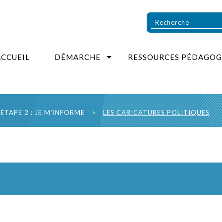
ACCUEIL
DÉMARCHE
RESSOURCES PÉDAGOG
ÉTAPE 2 : JE M'INFORME
>
LES CARICATURES POLITIQUES