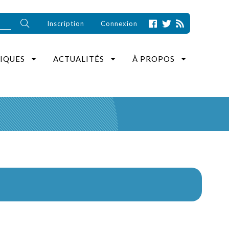
Inscription
Connexion
IQUES
ACTUALITÉS
À PROPOS