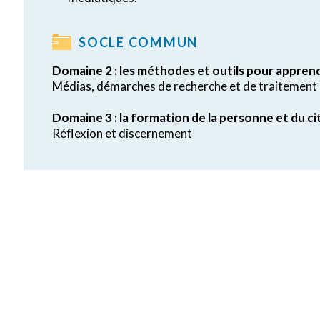
SOCLE COMMUN
Domaine 2 : les méthodes et outils pour appren
Médias, démarches de recherche et de traitement 
Domaine 3 : la formation de la personne et du c
Réflexion et discernement