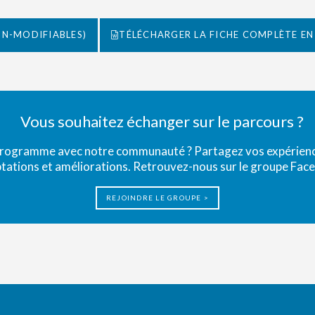
ON-MODIFIABLES)
TÉLÉCHARGER LA FICHE COMPLÈTE EN
Vous souhaitez échanger sur le parcours ?
programme avec notre communauté ? Partagez vos expérience
tations et améliorations. Retrouvez-nous sur le groupe Fac
REJOINDRE LE GROUPE >