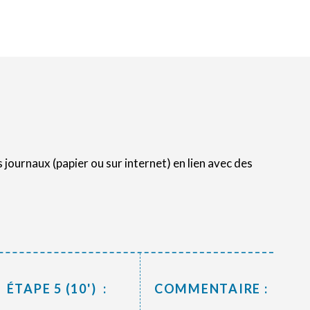
journaux (papier ou sur internet) en lien avec des
ÉTAPE 5 (10') :
COMMENTAIRE :