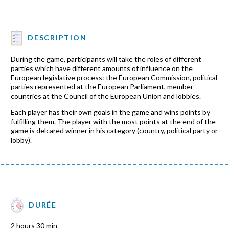
DESCRIPTION
During the game, participants will take the roles of different
parties which have different amounts of influence on the
European legislative process: the European Commission, political
parties represented at the European Parliament, member
countries at the Council of the European Union and lobbies.
Each player has their own goals in the game and wins points by
fulfilling them. The player with the most points at the end of the
game is delcared winner in his category (country, political party or
lobby).
DURÉE
2 hours 30 min