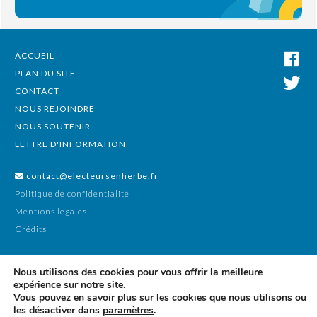
ACCUEIL
PLAN DU SITE
CONTACT
NOUS REJOINDRE
NOUS SOUTENIR
LETTRE D'INFORMATION
contact@electeursenherbe.fr
Politique de confidentialité
Mentions légales
Crédits
Nous utilisons des cookies pour vous offrir la meilleure
expérience sur notre site.
Vous pouvez en savoir plus sur les cookies que nous utilisons ou
les désactiver dans
paramètres
.