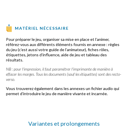
MATÉRIEL NÉCESSAIRE
Pour préparer le jeu, organiser sa mise en place et l’animer,
référez-vous aux différents éléments fournis en annexe : règles
du jeu (c’est aussi votre guide de l’animateur), fiches rôles,
étiquettes, jetons d’influence, aide de jeu et tableau des
résultats.
NB : pour l'impression, il faut paramétrer l'imprimante de manière à
effacer les marges. Tous les documents (sauf les étiquettes) sont des recto-
verso.
Vous trouverez également dans les annexes un fichier audio qui
permet d’introduire le jeu de manière vivante et incarnée.
Variantes et prolongements