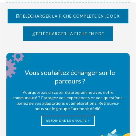
TÉLÉCHARGER LA FICHE COMPLÈTE EN .DOCX
TÉLÉCHARGER LA FICHE EN PDF
Vous souhaitez échanger sur le
parcours ?
Pourquoi pas discuter du programme avec notre
communauté ? Partagez vos expériences et vos questions,
parlez de vos adaptations et améliorations. Retrouvez-
nous sur le groupe Facebook dédié.
REJOINDRE LE GROUPE >