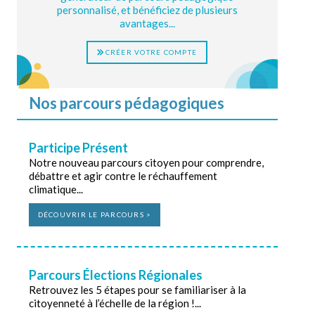
personnalisé, et bénéficiez de plusieurs
avantages...
CRÉER VOTRE COMPTE
Nos parcours pédagogiques
Participe Présent
Notre nouveau parcours citoyen pour comprendre,
débattre et agir contre le réchauffement
climatique...
DÉCOUVRIR LE PARCOURS >
Parcours Élections Régionales
Retrouvez les 5 étapes pour se familiariser à la
citoyenneté à l’échelle de la région !...