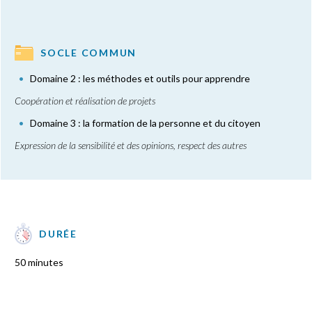
SOCLE COMMUN
Domaine 2 : les méthodes et outils pour apprendre
Coopération et réalisation de projets
Domaine 3 : la formation de la personne et du citoyen
Expression de la sensibilité et des opinions, respect des autres
DURÉE
50 minutes