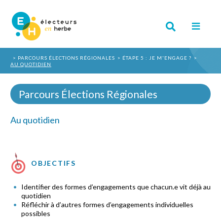
PARCOURS ÉLECTIONS RÉGIONALES
ÉTAPE 5 : JE M'ENGAGE ?
AU QUOTIDIEN
Parcours Élections Régionales
Au quotidien
OBJECTIFS
Identifier des formes d’engagements que chacun.e vit déjà au
quotidien
Réfléchir à d’autres formes d’engagements individuelles
possibles