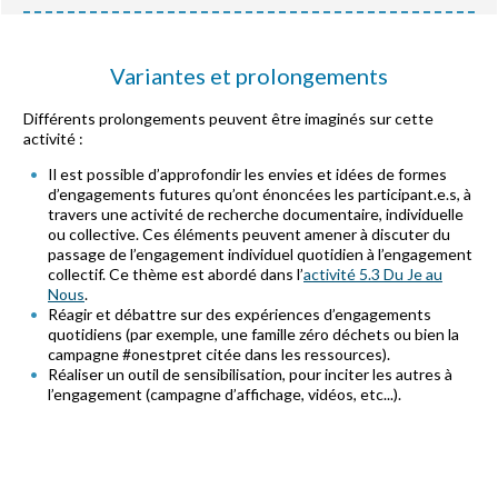
Variantes et prolongements
Différents prolongements peuvent être imaginés sur cette
activité :
Il est possible d’approfondir les envies et idées de formes
d’engagements futures qu’ont énoncées les participant.e.s, à
travers une activité de recherche documentaire, individuelle
ou collective. Ces éléments peuvent amener à discuter du
passage de l’engagement individuel quotidien à l’engagement
collectif. Ce thème est abordé dans l’
activité 5.3 Du Je au
Nous
.
Réagir et débattre sur des expériences d’engagements
quotidiens (par exemple, une famille zéro déchets ou bien la
campagne #onestpret citée dans les ressources).
Réaliser un outil de sensibilisation, pour inciter les autres à
l’engagement (campagne d’affichage, vidéos, etc...).