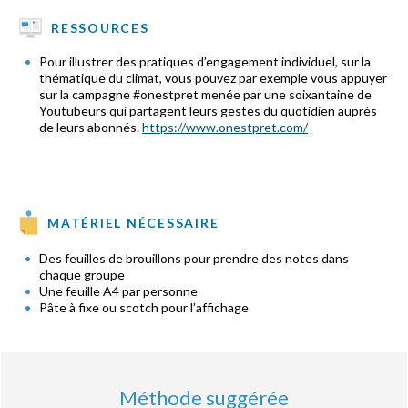
RESSOURCES
Pour illustrer des pratiques d’engagement individuel, sur la
thématique du climat, vous pouvez par exemple vous appuyer
sur la campagne #onestpret menée par une soixantaine de
Youtubeurs qui partagent leurs gestes du quotidien auprès
de leurs abonnés.
https://www.onestpret.com/
MATÉRIEL NÉCESSAIRE
Des feuilles de brouillons pour prendre des notes dans
chaque groupe
Une feuille A4 par personne
Pâte à fixe ou scotch pour l’affichage
Méthode suggérée