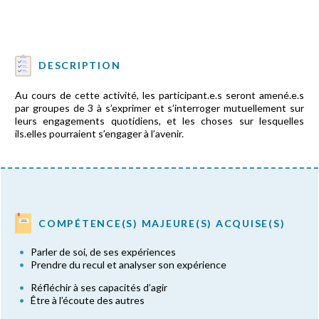
DESCRIPTION
Au cours de cette activité, les participant.e.s seront amené.e.s
par groupes de 3 à s’exprimer et s’interroger mutuellement sur
leurs engagements quotidiens, et les choses sur lesquelles
ils.elles pourraient s’engager à l’avenir.
COMPÉTENCE(S) MAJEURE(S) ACQUISE(S)
Parler de soi, de ses expériences
Prendre du recul et analyser son expérience
Réfléchir à ses capacités d’agir
Être à l’écoute des autres