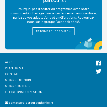
Pourquoi pas discuter du programme avec notre
communauté ? Partagez vos expériences et vos questions,
parlez de vos adaptations et améliorations. Retrouvez-
nous sur le groupe Facebook dédié.
REJOINDRE LE GROUPE >
ACCUEIL
PLAN DU SITE
CONTACT
NOUS REJOINDRE
NOUS SOUTENIR
LETTRE D'INFORMATION
contact@electeursenherbe.fr