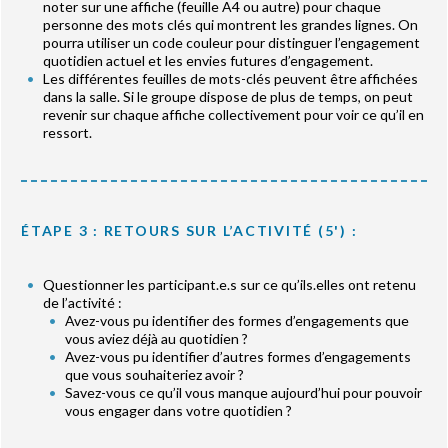
noter sur une affiche (feuille A4 ou autre) pour chaque
personne des mots clés qui montrent les grandes lignes. On
pourra utiliser un code couleur pour distinguer l’engagement
quotidien actuel et les envies futures d’engagement.
Les différentes feuilles de mots-clés peuvent être affichées
dans la salle. Si le groupe dispose de plus de temps, on peut
revenir sur chaque affiche collectivement pour voir ce qu’il en
ressort.
ÉTAPE 3 : RETOURS SUR L’ACTIVITÉ (5') :
Questionner les participant.e.s sur ce qu’ils.elles ont retenu
de l’activité :
Avez-vous pu identifier des formes d’engagements que
vous aviez déjà au quotidien ?
Avez-vous pu identifier d’autres formes d’engagements
que vous souhaiteriez avoir ?
Savez-vous ce qu’il vous manque aujourd’hui pour pouvoir
vous engager dans votre quotidien ?