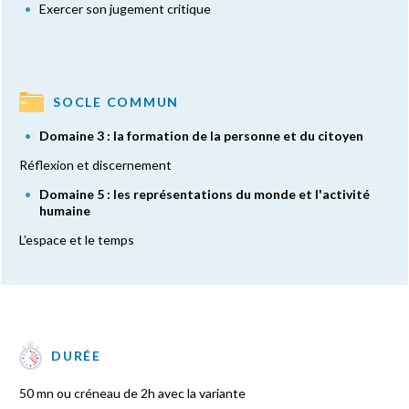
Exercer son jugement critique
SOCLE COMMUN
Domaine 3 : la formation de la personne et du citoyen
Réflexion et discernement
Domaine 5 : les représentations du monde et l'activité
humaine
L’espace et le temps
DURÉE
50 mn ou créneau de 2h avec la variante