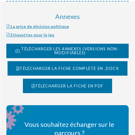
Annexes
La prise de décision politique
Etiquettes pour le jeu
TÉLÉCHARGER LES ANNEXES (VERSIONS NON-
MODIFIABLES)
TÉLÉCHARGER LA FICHE COMPLÈTE EN .DOCX
TÉLÉCHARGER LA FICHE EN PDF
Vous souhaitez échanger sur le
parcours ?