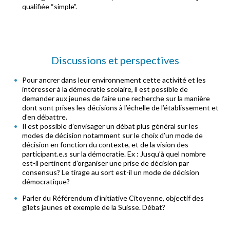
qualifiée “simple”.
Discussions et perspectives
Pour ancrer dans leur environnement cette activité et les
intéresser à la démocratie scolaire, il est possible de
demander aux jeunes de faire une recherche sur la manière
dont sont prises les décisions à l’échelle de l’établissement et
d’en débattre.
Il est possible d’envisager un débat plus général sur les
modes de décision notamment sur le choix d’un mode de
décision en fonction du contexte, et de la vision des
participant.e.s sur la démocratie. Ex : Jusqu’à quel nombre
est-il pertinent d’organiser une prise de décision par
consensus? Le tirage au sort est-il un mode de décision
démocratique?
Parler du Référendum d’initiative Citoyenne, objectif des
gilets jaunes et exemple de la Suisse. Débat?