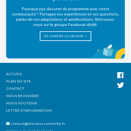
Pourquoi pas discuter du programme avec notre
communauté ? Partagez vos expériences et vos questions,
parlez de vos adaptations et améliorations. Retrouvez-
nous sur le groupe Facebook dédié.
REJOINDRE LE GROUPE >
ACCUEIL
PLAN DU SITE
CONTACT
NOUS REJOINDRE
NOUS SOUTENIR
LETTRE D'INFORMATION
contact@electeursenherbe.fr
Politique de confidentialité