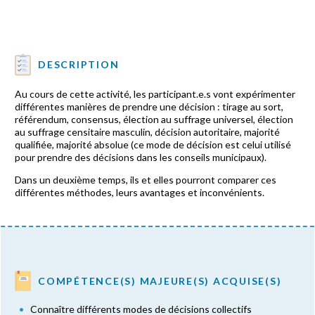
DESCRIPTION
Au cours de cette activité, les participant.e.s vont expérimenter
différentes manières de prendre une décision : tirage au sort,
référendum, consensus, élection au suffrage universel, élection
au suffrage censitaire masculin, décision autoritaire, majorité
qualifiée, majorité absolue (ce mode de décision est celui utilisé
pour prendre des décisions dans les conseils municipaux).
Dans un deuxième temps, ils et elles pourront comparer ces
différentes méthodes, leurs avantages et inconvénients.
COMPÉTENCE(S) MAJEURE(S) ACQUISE(S)
Connaître différents modes de décisions collectifs