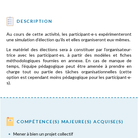
DESCRIPTION
Au cours de cette activité, les participant‧e‧s expérimenteront
une simulation d’élection qu’ils et elles organiseront eux-mêmes.
Le matériel des élections sera à constituer par l’organisateur‧
trice avec les participant‧es. à partir des modèles et fiches
méthodologiques fournies en annexe. En cas de manque de
temps, l’équipe pédagogique peut être amenée à prendre en
charge tout ou partie des tâches organisationnelles (cette
option est cependant moins pédagogique pour les participant‧e‧
s).
COMPÉTENCE(S) MAJEURE(S) ACQUISE(S)
Mener à bien un projet collectif