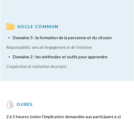
SOCLE COMMUN
Domaine 3 : la formation de la personne et du citoyen
Responsabilité, sens de l'engagement et de l'initiative
Domaine 2 : les méthodes et outils pour apprendre
Coopération et réalisation de projets
DURÉE
2 à 5 heures (selon l’implication demandée aux participant.e.s)