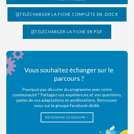
TÉLÉCHARGER LA FICHE COMPLÈTE EN .DOCX
TÉLÉCHARGER LA FICHE EN PDF
Vous souhaitez échanger sur le
parcours ?
Pourquoi pas discuter du programme avec notre
communauté ? Partagez vos expériences et vos questions,
parlez de vos adaptations et améliorations. Retrouvez-
nous sur le groupe Facebook dédié.
REJOINDRE LE GROUPE >