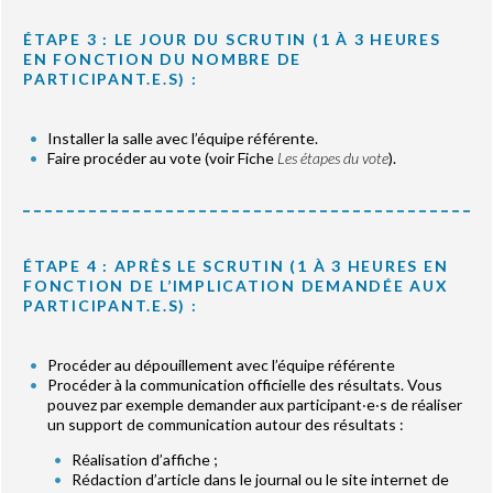
ÉTAPE 3 : LE JOUR DU SCRUTIN (1 À 3 HEURES
EN FONCTION DU NOMBRE DE
PARTICIPANT.E.S) :
Installer la salle avec l’équipe référente.
Faire procéder au vote (voir Fiche
Les étapes du vote
).
ÉTAPE 4 : APRÈS LE SCRUTIN (1 À 3 HEURES EN
FONCTION DE L’IMPLICATION DEMANDÉE AUX
PARTICIPANT.E.S) :
Procéder au dépouillement avec l’équipe référente
Procéder à la communication officielle des résultats. Vous
pouvez par exemple demander aux participant‧e‧s de réaliser
un support de communication autour des résultats :
Réalisation d’affiche ;
Rédaction d’article dans le journal ou le site internet de