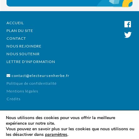
ACCUEIL
PLAN DU SITE
CONTACT
NOUS REJOINDRE
NOUS SOUTENIR
LETTRE D'INFORMATION
contact@electeursenherbe.fr
Politique de confidentialité
Mentions légales
Crédits
Nous utilisons des cookies pour vous offrir la meilleure
expérience sur notre site.
Vous pouvez en savoir plus sur les cookies que nous utilisons ou
les désactiver dans
paramètres
.