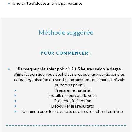
Une carte d’électeur‧trice par votante
Méthode suggérée
POUR COMMENCER :
Remarque préalable : prévoir
2 à 5 heures
selon le degré
d’implication que vous souhaitez proposer aux participant‧es
dans l’organisation du scrutin, notamment en amont. Prévoir
du temps pour :
Préparer le matériel
Installer le bureau de vote
Procéder à l’élection
Dépouiller les résultats
Communiquer les résultats une fois l’élection terminée