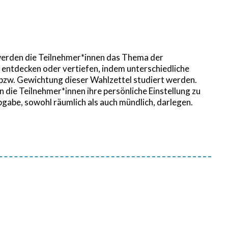
werden die Teilnehmer*innen das Thema der
entdecken oder vertiefen, indem unterschiedliche
 bzw. Gewichtung dieser Wahlzettel studiert werden.
en die Teilnehmer*innen ihre persönliche Einstellung zu
gabe, sowohl räumlich als auch mündlich, darlegen.