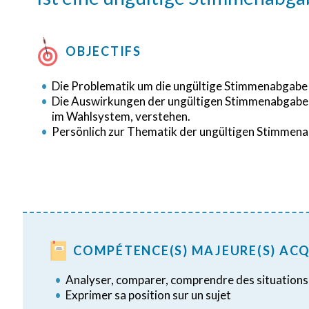
OBJECTIFS
Die Problematik um die ungültige Stimmenabgabe
Die Auswirkungen der ungültigen Stimmenabgabe,
im Wahlsystem, verstehen.
Persönlich zur Thematik der ungültigen Stimmena
COMPÉTENCE(S) MAJEURE(S) ACQ
Analyser, comparer, comprendre des situations 
Exprimer sa position sur un sujet