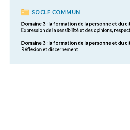
SOCLE COMMUN
Domaine 3 : la formation de la personne et du c
Expression de la sensibilité et des opinions, respec
Domaine 3 : la formation de la personne et du c
Réflexion et discernement