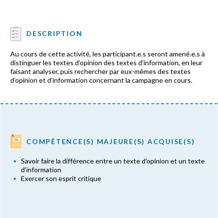
DESCRIPTION
Au cours de cette activité, les participant.e.s seront amené.e.s à
distinguer les textes d’opinion des textes d’information, en leur
faisant analyser, puis rechercher par eux-mêmes des textes
d’opinion et d’information concernant la campagne en cours.
COMPÉTENCE(S) MAJEURE(S) ACQUISE(S)
Savoir faire la différence entre un texte d’opinion et un texte
d’information
Exercer son esprit critique