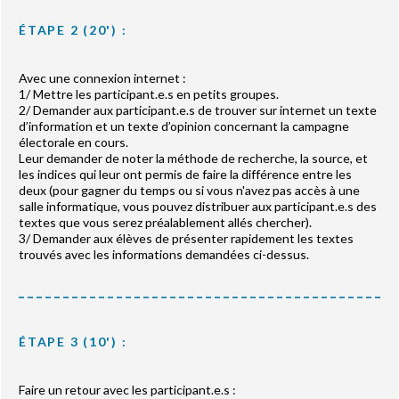
ÉTAPE 2 (20') :
Avec une connexion internet :
1/ Mettre les participant.e.s en petits groupes.
2/ Demander aux participant.e.s de trouver sur internet un texte
d’information et un texte d’opinion concernant la campagne
électorale en cours.
Leur demander de noter la méthode de recherche, la source, et
les indices qui leur ont permis de faire la différence entre les
deux (pour gagner du temps ou si vous n'avez pas accès à une
salle informatique, vous pouvez distribuer aux participant.e.s des
textes que vous serez préalablement allés chercher).
3/ Demander aux élèves de présenter rapidement les textes
trouvés avec les informations demandées ci-dessus.
ÉTAPE 3 (10') :
Faire un retour avec les participant.e.s :