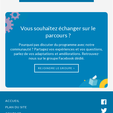
Vous souhaitez échanger sur le
parcours ?
Pourquoi pas discuter du programme avec notre
communauté ? Partagez vos expériences et vos questions,
parlez de vos adaptations et améliorations. Retrouvez-
nous sur le groupe Facebook dédié.
REJOINDRE LE GROUPE >
ACCUEIL
PLAN DU SITE