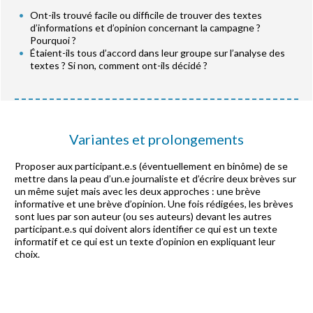
Ont-ils trouvé facile ou difficile de trouver des textes
d’informations et d’opinion concernant la campagne ?
Pourquoi ?
Étaient-ils tous d’accord dans leur groupe sur l’analyse des
textes ? Si non, comment ont-ils décidé ?
Variantes et prolongements
Proposer aux participant.e.s (éventuellement en binôme) de se
mettre dans la peau d’un.e journaliste et d’écrire deux brèves sur
un même sujet mais avec les deux approches : une brève
informative et une brève d’opinion. Une fois rédigées, les brèves
sont lues par son auteur (ou ses auteurs) devant les autres
participant.e.s qui doivent alors identifier ce qui est un texte
informatif et ce qui est un texte d’opinion en expliquant leur
choix.