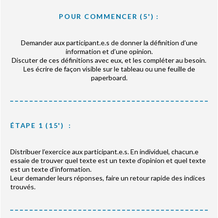
POUR COMMENCER (5') :
Demander aux participant.e.s de donner la définition d’une
information et d’une opinion.
Discuter de ces définitions avec eux, et les compléter au besoin.
Les écrire de façon visible sur le tableau ou une feuille de
paperboard.
ÉTAPE 1 (15') :
Distribuer l’exercice aux participant.e.s. En individuel, chacun.e
essaie de trouver quel texte est un texte d’opinion et quel texte
est un texte d’information.
Leur demander leurs réponses, faire un retour rapide des indices
trouvés.