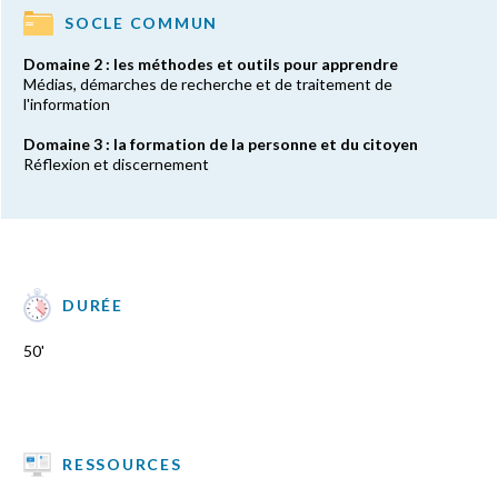
SOCLE COMMUN
Domaine 2 : les méthodes et outils pour apprendre
Médias, démarches de recherche et de traitement de
l'information
Domaine 3 : la formation de la personne et du citoyen
Réflexion et discernement
DURÉE
50'
RESSOURCES