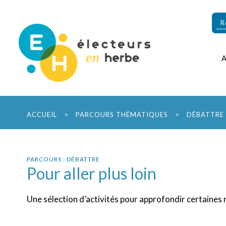
ACCUEIL
>
PARCOURS THÉMATIQUES
>
DÉBATTRE
PARCOURS : DÉBATTRE
Pour aller plus loin
Une sélection d’activités pour approfondir certaines 