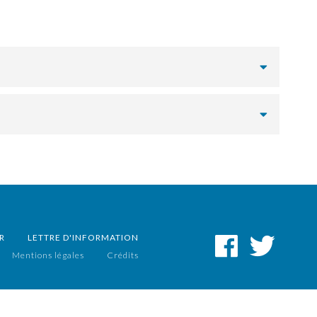
R
LETTRE D'INFORMATION
Mentions légales
Crédits