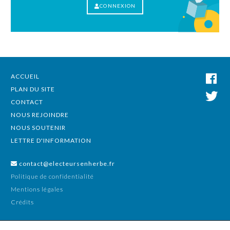
CONNEXION
ACCUEIL
PLAN DU SITE
CONTACT
NOUS REJOINDRE
NOUS SOUTENIR
LETTRE D'INFORMATION
contact@electeursenherbe.fr
Politique de confidentialité
Mentions légales
Crédits