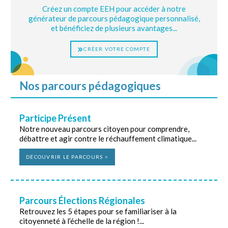
Créez un compte EEH pour accéder à notre
générateur de parcours pédagogique personnalisé,
et bénéficiez de plusieurs avantages...
CRÉER VOTRE COMPTE
Nos parcours pédagogiques
Participe Présent
Notre nouveau parcours citoyen pour comprendre,
débattre et agir contre le réchauffement climatique...
DÉCOUVRIR LE PARCOURS >
Parcours Élections Régionales
Retrouvez les 5 étapes pour se familiariser à la
citoyenneté à l’échelle de la région !...