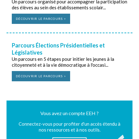
Un parcours organisé pour accompagner la participation
des élèves au sein des établissements scolair...
DÉCOUVRIR LE PARCOURS >
Parcours Élections Présidentielles et
Législatives
Un parcours en 5 étapes pour initier les jeunes à la
citoyenneté et à la vie démocratique à l'occasi...
DÉCOUVRIR LE PARCOURS >
Vous avez un compte EEH ?
Connectez-vous pour profiter d'un accès étendu à
nos ressources et à nos outils.