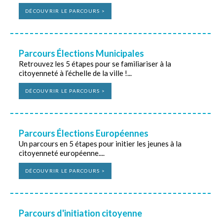
DÉCOUVRIR LE PARCOURS >
Parcours Élections Municipales
Retrouvez les 5 étapes pour se familiariser à la
citoyenneté à l’échelle de la ville !...
DÉCOUVRIR LE PARCOURS >
Parcours Élections Européennes
Un parcours en 5 étapes pour initier les jeunes à la
citoyenneté européenne....
DÉCOUVRIR LE PARCOURS >
Parcours d'initiation citoyenne