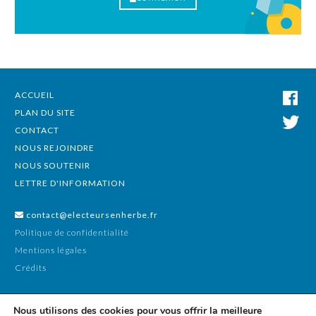
ACCUEIL
PLAN DU SITE
CONTACT
NOUS REJOINDRE
NOUS SOUTENIR
LETTRE D'INFORMATION
contact@electeursenherbe.fr
Politique de confidentialité
Mentions légales
Crédits
Nous utilisons des cookies pour vous offrir la meilleure