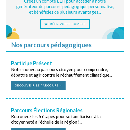
Créez un compte EEH pour accéder à notre
générateur de parcours pédagogique personnalisé,
et bénéficiez de plusieurs avantages...
CRÉER VOTRE COMPTE
Nos parcours pédagogiques
Participe Présent
Notre nouveau parcours citoyen pour comprendre,
débattre et agir contre le réchauffement climatique...
DÉCOUVRIR LE PARCOURS >
Parcours Élections Régionales
Retrouvez les 5 étapes pour se familiariser à la
citoyenneté à l’échelle de la région !...