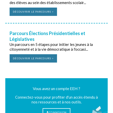
des élèves au sein des établissements scolair...
DÉCOUVRIR LE PARCOURS >
Parcours Élections Présidentielles et
Législatives
Un parcours en 5 étapes pour initier les jeunes à la
citoyenneté et à la vie démocratique à l'occasi...
DÉCOUVRIR LE PARCOURS >
Vous avez un compte EEH ?
Connectez-vous pour profiter d'un accès étendu à
nos ressources et à nos outils.
CONNEXION