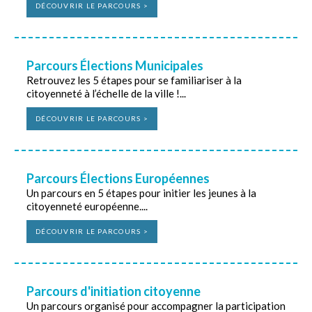
DÉCOUVRIR LE PARCOURS >
Parcours Élections Municipales
Retrouvez les 5 étapes pour se familiariser à la
citoyenneté à l’échelle de la ville !...
DÉCOUVRIR LE PARCOURS >
Parcours Élections Européennes
Un parcours en 5 étapes pour initier les jeunes à la
citoyenneté européenne....
DÉCOUVRIR LE PARCOURS >
Parcours d'initiation citoyenne
Un parcours organisé pour accompagner la participation