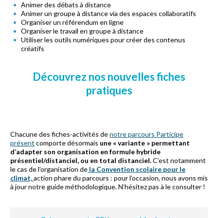
Animer des débats à distance
Animer un groupe à distance via des espaces collaboratifs
Organiser un référendum en ligne
Organiser le travail en groupe à distance
Utiliser les outils numériques pour créer des contenus
créatifs
Découvrez nos nouvelles fiches
pratiques
Chacune des fiches-activités de
notre parcours Participe
présent
comporte désormais
une « variante » permettant
d’adapter son organisation en formule hybride
présentiel/distanciel, ou en total distanciel.
C’est notamment
le cas de l’organisation de
la Convention scolaire pour le
climat,
action phare du parcours : pour l’occasion, nous avons mis
à jour notre guide méthodologique. N’hésitez pas à le consulter !