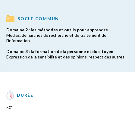
SOCLE COMMUN
Domaine 2 : les méthodes et outils pour apprendre
Médias, démarches de recherche et de traitement de
l'information
Domaine 3 : la formation de la personne et du citoyen
Expression de la sensibilité et des opinions, respect des autres
DURÉE
50'