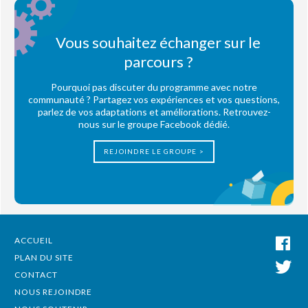
Vous souhaitez échanger sur le
parcours ?
Pourquoi pas discuter du programme avec notre
communauté ? Partagez vos expériences et vos questions,
parlez de vos adaptations et améliorations. Retrouvez-
nous sur le groupe Facebook dédié.
REJOINDRE LE GROUPE >
ACCUEIL
PLAN DU SITE
CONTACT
NOUS REJOINDRE