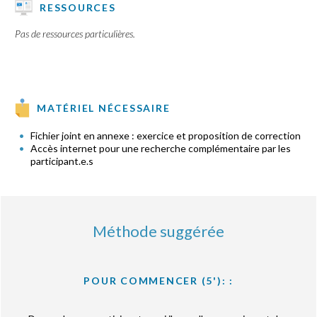
RESSOURCES
Pas de ressources particulières.
MATÉRIEL NÉCESSAIRE
Fichier joint en annexe : exercice et proposition de correction
Accès internet pour une recherche complémentaire par les
participant.e.s
Méthode suggérée
POUR COMMENCER (5'): :