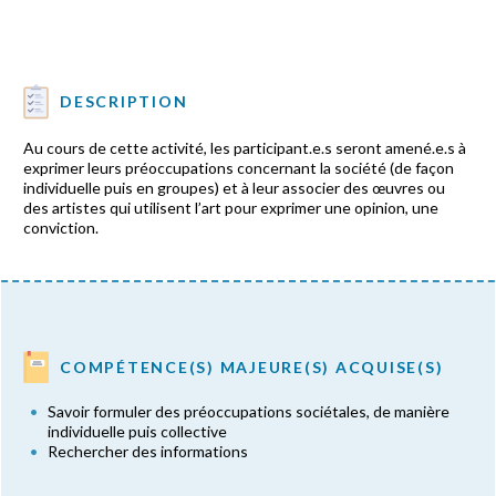
DESCRIPTION
Au cours de cette activité, les participant.e.s seront amené.e.s à
exprimer leurs préoccupations concernant la société (de façon
individuelle puis en groupes) et à leur associer des œuvres ou
des artistes qui utilisent l’art pour exprimer une opinion, une
conviction.
COMPÉTENCE(S) MAJEURE(S) ACQUISE(S)
Savoir formuler des préoccupations sociétales, de manière
individuelle puis collective
Rechercher des informations