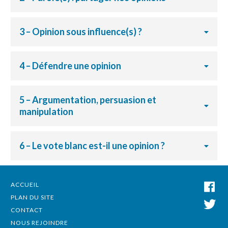
3 – Opinion sous influence(s) ?
4 – Défendre une opinion
5 – Argumentation, persuasion et
manipulation
6 – Le vote blanc est-il une opinion ?
ACCUEIL
PLAN DU SITE
CONTACT
NOUS REJOINDRE