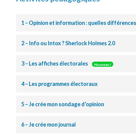
1 – Opinion et information : quelles différences
2 – Info ou Intox ? Sherlock Holmes 2.0
3 – Les affiches électorales
Nouveau !
4 – Les programmes électoraux
5 – Je crée mon sondage d’opinion
6 – Je crée mon journal