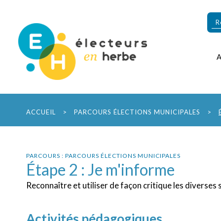
ACCUEIL
>
PARCOURS ÉLECTIONS MUNICIPALES
>
PARCOURS : PARCOURS ÉLECTIONS MUNICIPALES
Étape 2 : Je m'informe
Reconnaître et utiliser de façon critique les diverse
Activités pédagogiques